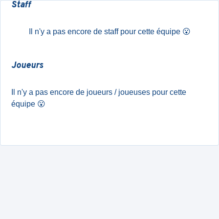
Staff
Il n'y a pas encore de staff pour cette équipe
😮
Joueurs
Il n'y a pas encore de joueurs / joueuses pour cette
équipe
😮