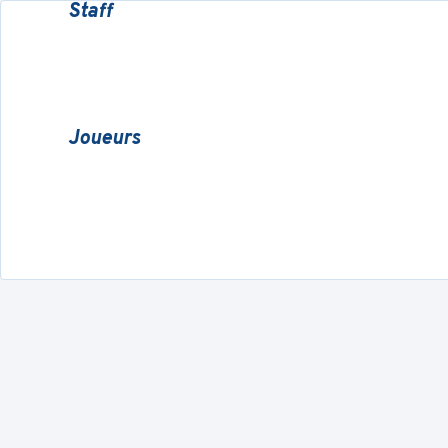
Staff
Joueurs