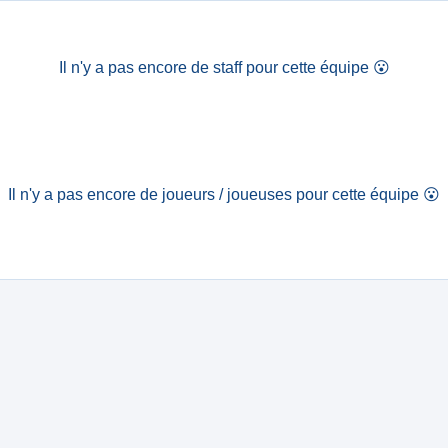
Il n'y a pas encore de staff pour cette équipe
😮
Il n'y a pas encore de joueurs / joueuses pour cette équipe
😮