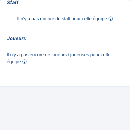
Staff
Il n'y a pas encore de staff pour cette équipe
😮
Joueurs
Il n'y a pas encore de joueurs / joueuses pour cette
équipe
😮