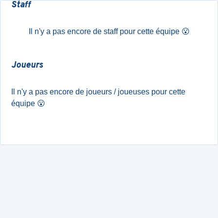
Staff
Il n'y a pas encore de staff pour cette équipe
😮
Joueurs
Il n'y a pas encore de joueurs / joueuses pour cette
équipe
😮