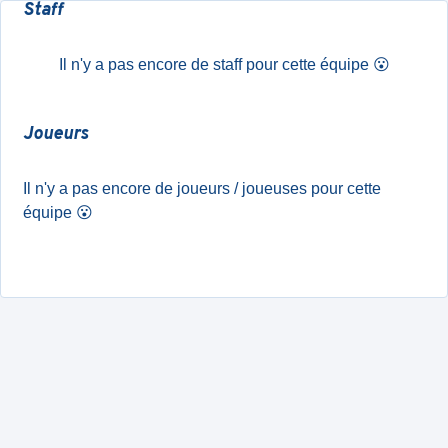
Staff
Il n'y a pas encore de staff pour cette équipe
😮
Joueurs
Il n'y a pas encore de joueurs / joueuses pour cette
équipe
😮