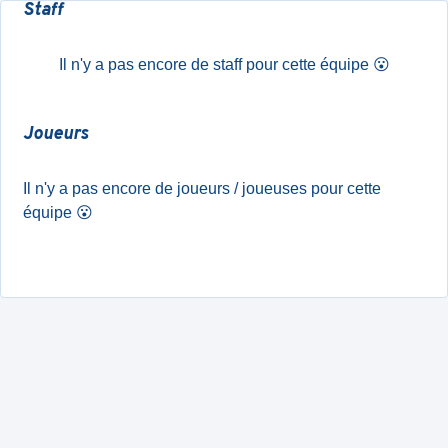
Staff
Il n'y a pas encore de staff pour cette équipe
😮
Joueurs
Il n'y a pas encore de joueurs / joueuses pour cette
équipe
😮