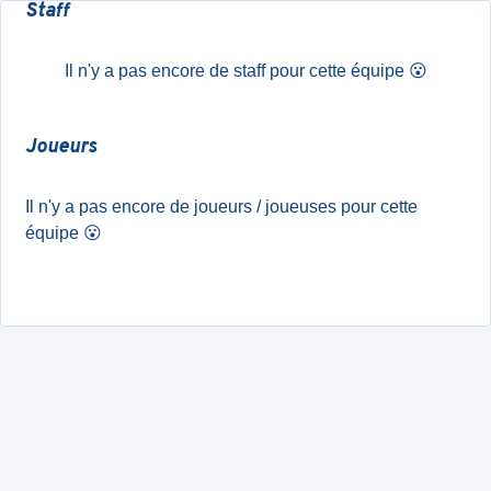
Staff
Il n'y a pas encore de staff pour cette équipe
😮
Joueurs
Il n'y a pas encore de joueurs / joueuses pour cette
équipe
😮