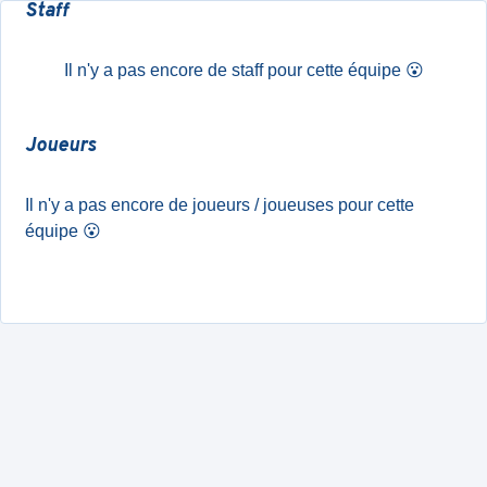
Staff
Il n'y a pas encore de staff pour cette équipe
😮
Joueurs
Il n'y a pas encore de joueurs / joueuses pour cette
équipe
😮