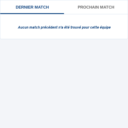
DERNIER MATCH
PROCHAIN MATCH
Aucun match précédent
n'a été trouvé pour cette équipe