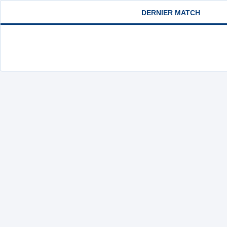
DERNIER MATCH