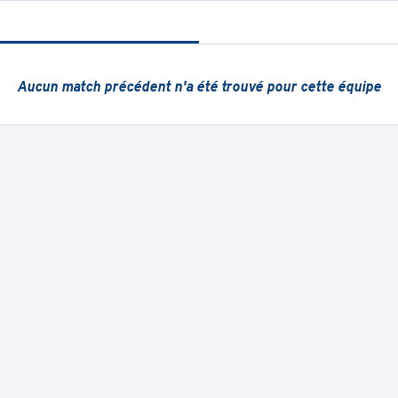
Aucun match précédent
n'a été trouvé pour cette équipe