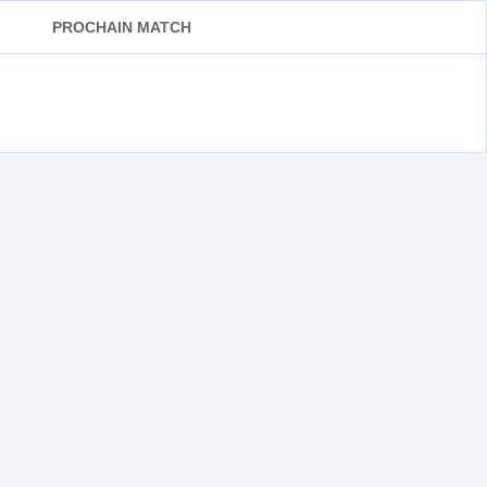
PROCHAIN MATCH