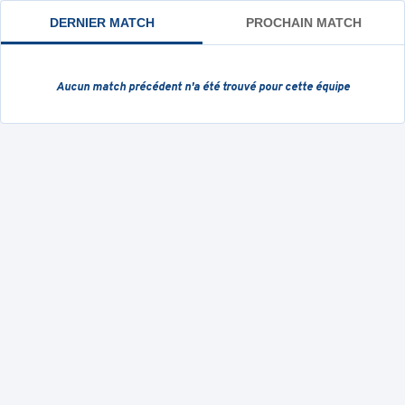
DERNIER MATCH
PROCHAIN MATCH
Aucun match précédent
n'a été trouvé pour cette équipe