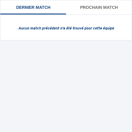
DERNIER MATCH
PROCHAIN MATCH
Aucun match précédent
n'a été trouvé pour cette équipe