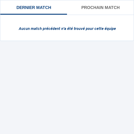
DERNIER MATCH
PROCHAIN MATCH
Aucun match précédent
n'a été trouvé pour cette équipe