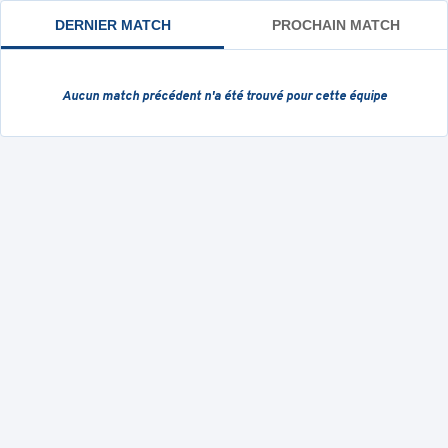
DERNIER MATCH
PROCHAIN MATCH
Aucun match précédent
n'a été trouvé pour cette équipe