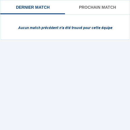
DERNIER MATCH
PROCHAIN MATCH
Aucun match précédent
n'a été trouvé pour cette équipe