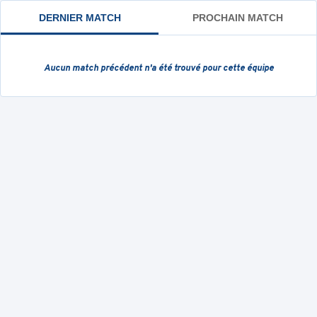
DERNIER MATCH
PROCHAIN MATCH
Aucun match précédent
n'a été trouvé pour cette équipe