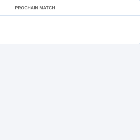
PROCHAIN MATCH