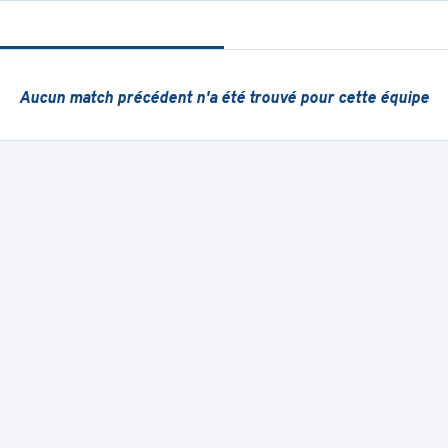
Aucun match précédent
n'a été trouvé pour cette équipe