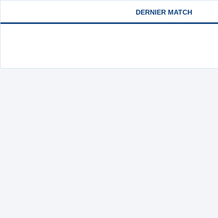
DERNIER MATCH