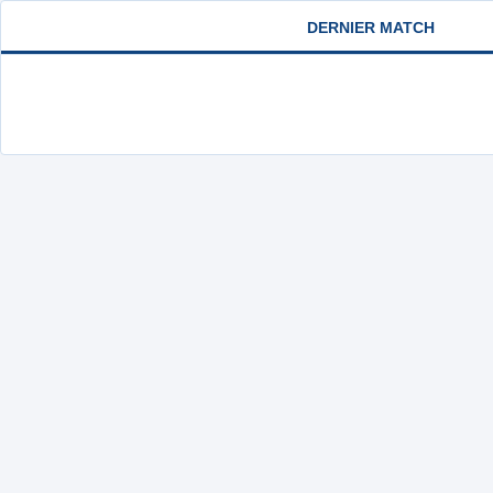
DERNIER MATCH