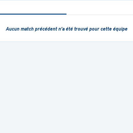
Aucun match précédent
n'a été trouvé pour cette équipe