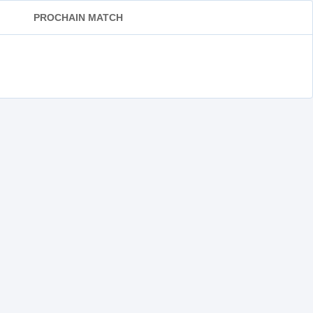
PROCHAIN MATCH