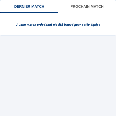
DERNIER MATCH
PROCHAIN MATCH
Aucun match précédent
n'a été trouvé pour cette équipe