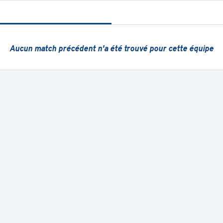
Aucun match précédent
n'a été trouvé pour cette équipe