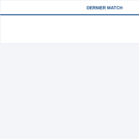
DERNIER MATCH