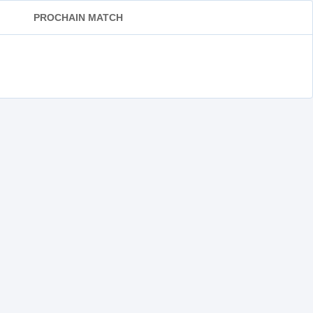
PROCHAIN MATCH