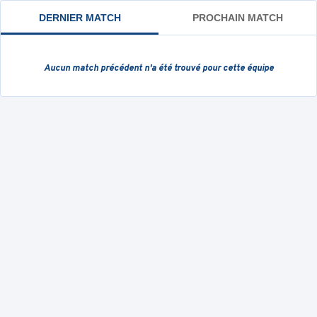
DERNIER MATCH
PROCHAIN MATCH
Aucun match précédent
n'a été trouvé pour cette équipe