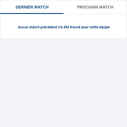
DERNIER MATCH
PROCHAIN MATCH
Aucun match précédent
n'a été trouvé pour cette équipe