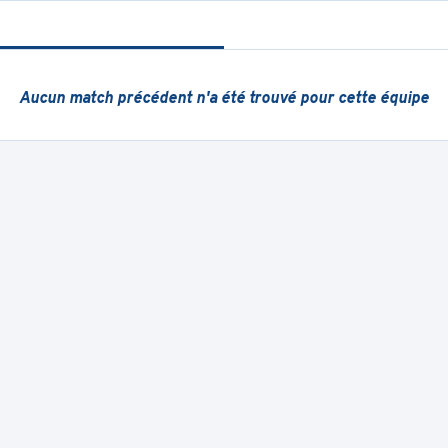
Aucun match précédent
n'a été trouvé pour cette équipe