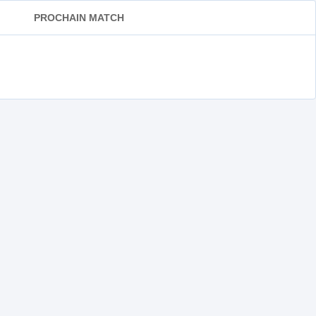
PROCHAIN MATCH