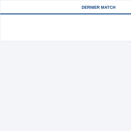
DERNIER MATCH