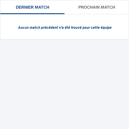
DERNIER MATCH
PROCHAIN MATCH
Aucun match précédent
n'a été trouvé pour cette équipe