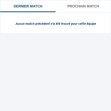
DERNIER MATCH
PROCHAIN MATCH
Aucun match précédent
n'a été trouvé pour cette équipe