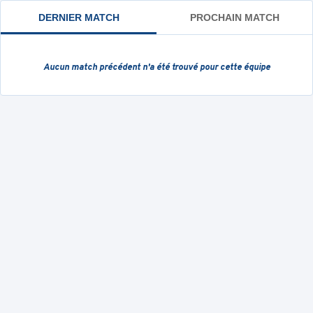
DERNIER MATCH
PROCHAIN MATCH
Aucun match précédent
n'a été trouvé pour cette équipe