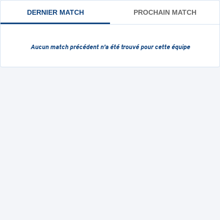
DERNIER MATCH
PROCHAIN MATCH
Aucun match précédent
n'a été trouvé pour cette équipe