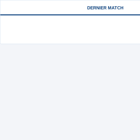
DERNIER MATCH