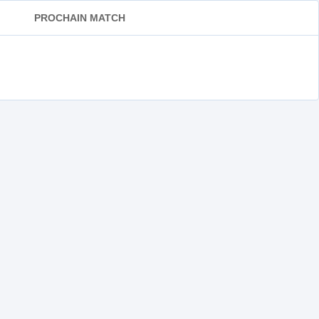
PROCHAIN MATCH