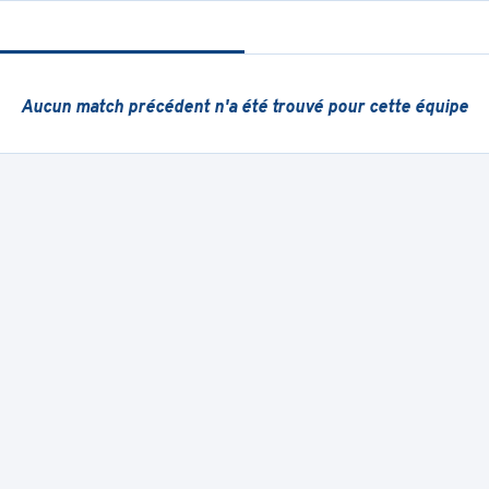
Aucun match précédent
n'a été trouvé pour cette équipe