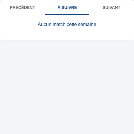
PRÉCÉDENT
À SUIVRE
SUIVANT
Aucun match cette semaine