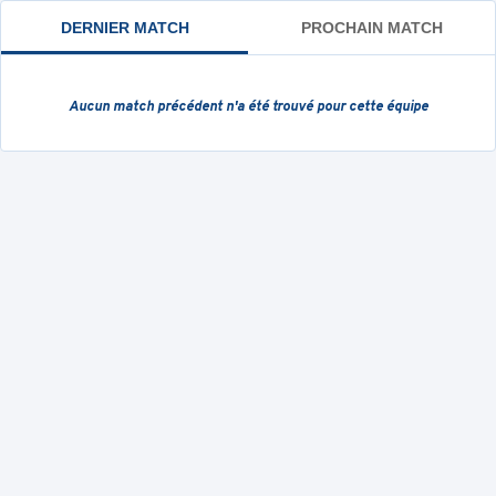
DERNIER MATCH
PROCHAIN MATCH
Aucun match précédent
n'a été trouvé pour cette équipe