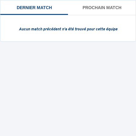
DERNIER MATCH
PROCHAIN MATCH
Aucun match précédent
n'a été trouvé pour cette équipe