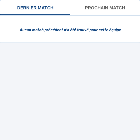
DERNIER MATCH
PROCHAIN MATCH
Aucun match précédent
n'a été trouvé pour cette équipe