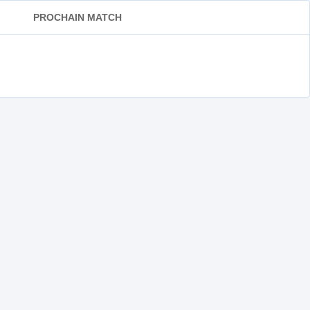
PROCHAIN MATCH