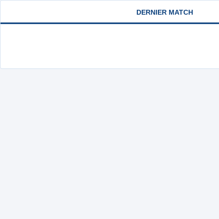
DERNIER MATCH