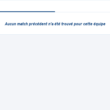
Aucun match précédent
n'a été trouvé pour cette équipe