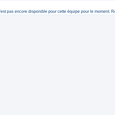
est pas encore disponible pour cette équipe pour le moment. R