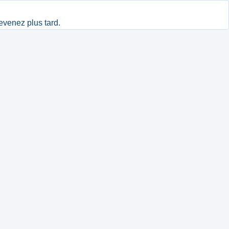
evenez plus tard.