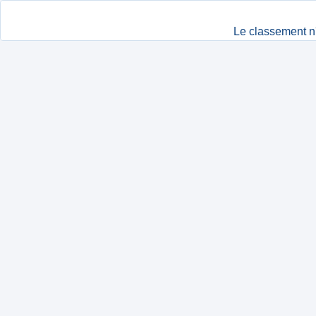
Le classement n'