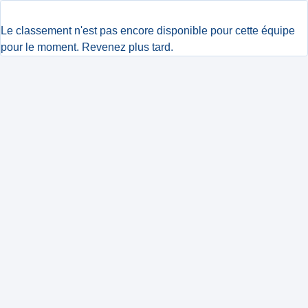
Le classement n'est pas encore disponible pour cette équipe
pour le moment. Revenez plus tard.