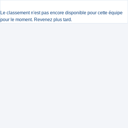
Le classement n'est pas encore disponible pour cette équipe
pour le moment. Revenez plus tard.