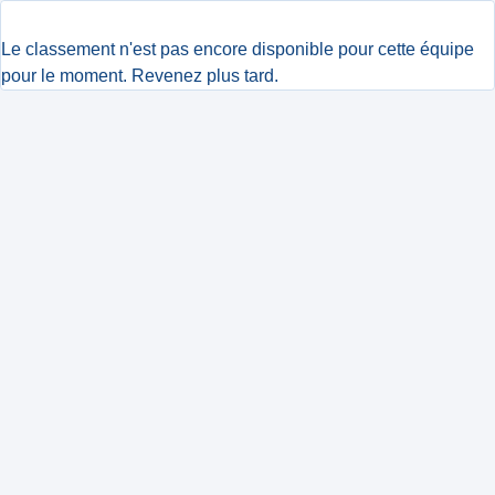
Le classement n'est pas encore disponible pour cette équipe
pour le moment. Revenez plus tard.