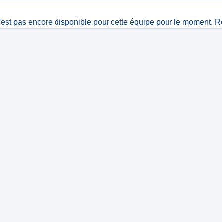
est pas encore disponible pour cette équipe pour le moment. R