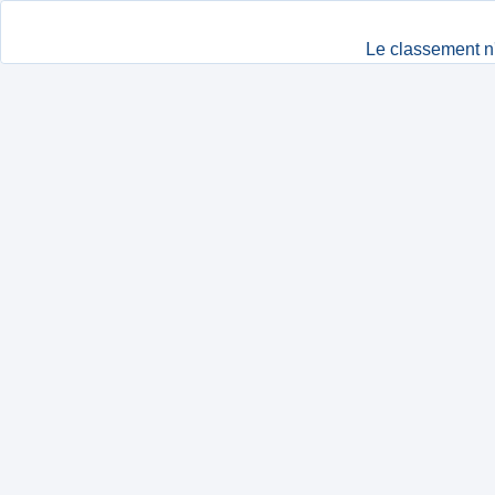
Le classement n'