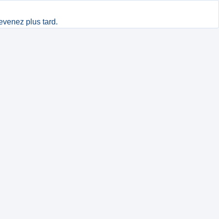
evenez plus tard.