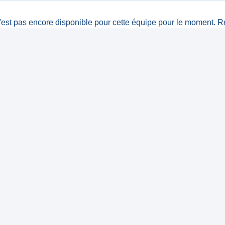
est pas encore disponible pour cette équipe pour le moment. R