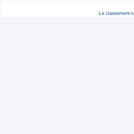
Le classement n'