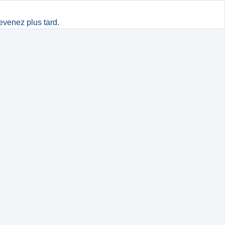
evenez plus tard.