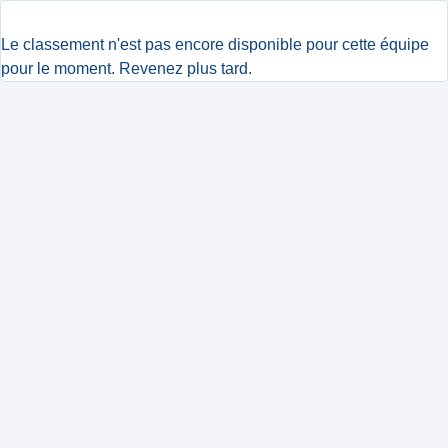
Le classement n'est pas encore disponible pour cette équipe
pour le moment. Revenez plus tard.