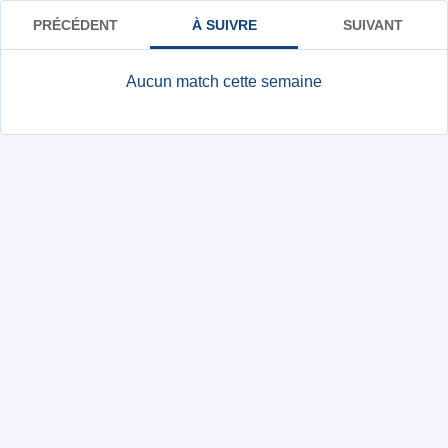
PRÉCÉDENT
À SUIVRE
SUIVANT
Aucun match cette semaine