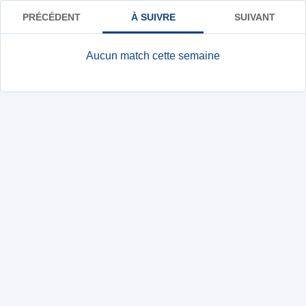
PRÉCÉDENT
À SUIVRE
SUIVANT
Aucun match cette semaine